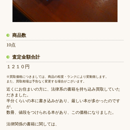
商品数
10点
査定金額合計
１２１０円
※買取価格につきましては、商品の程度・ランクにより変動致します。
また、買取相場は予告なく変更する場合がございます。
近くにお住まいの方に、法律系の書籍を持ち込み買取していた
だきました。
半分くらいの本に書き込みがあり、厳しい本が多かったのです
が、
数冊、値段をつけられる本があり、この価格になりました。
法律関係の書籍に関しては、